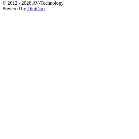
© 2012 - 2026 AV-Technology
Powered by
DigiDoo