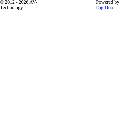
© 2012 - 2026 AV-
Powered by
Technology
DigiDoo